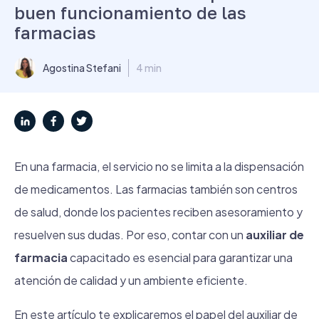
buen funcionamiento de las
farmacias
Agostina Stefani
4 min
En una farmacia, el servicio no se limita a la dispensación
de medicamentos. Las farmacias también son centros
de salud, donde los pacientes reciben asesoramiento y
resuelven sus dudas. Por eso, contar con un
auxiliar de
farmacia
capacitado es esencial para garantizar una
atención de calidad y un ambiente eficiente.
En este artículo te explicaremos el papel del auxiliar de