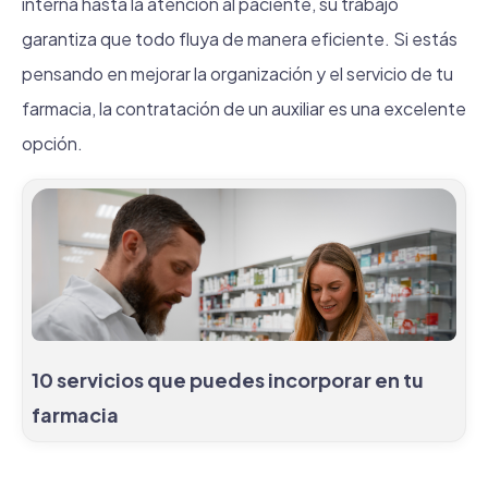
interna hasta la atención al paciente, su trabajo
garantiza que todo fluya de manera eficiente. Si estás
pensando en mejorar la organización y el servicio de tu
farmacia, la contratación de un auxiliar es una excelente
opción.
10 servicios que puedes incorporar en tu
farmacia