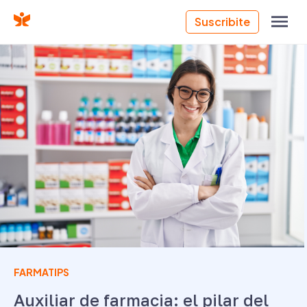
Suscribite
FARMATIPS
Auxiliar de farmacia: el pilar del