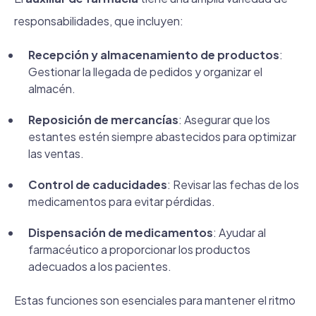
responsabilidades, que incluyen:
Recepción y almacenamiento de productos
:
Gestionar la llegada de pedidos y organizar el
almacén.
Reposición de mercancías
: Asegurar que los
estantes estén siempre abastecidos para optimizar
las ventas.
Control de caducidades
: Revisar las fechas de los
medicamentos para evitar pérdidas.
Dispensación de medicamentos
: Ayudar al
farmacéutico a proporcionar los productos
adecuados a los pacientes.
Estas funciones son esenciales para mantener el ritmo