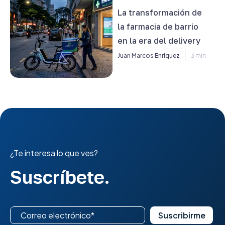
La transformación de
la farmacia de barrio
en la era del delivery
Juan Marcos Enriquez
3 min
¿Te interesa lo que ves?
Suscríbete.