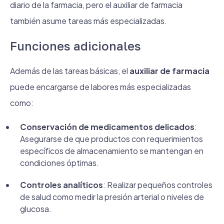
diario de la farmacia, pero el auxiliar de farmacia
también asume tareas más especializadas.
Funciones adicionales
Además de las tareas básicas, el
auxiliar de farmacia
puede encargarse de labores más especializadas
como:
Conservación de medicamentos delicados
:
Asegurarse de que productos con requerimientos
específicos de almacenamiento se mantengan en
condiciones óptimas.
Controles analíticos
: Realizar pequeños controles
de salud como medir la presión arterial o niveles de
glucosa.