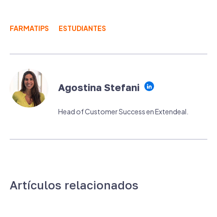
FARMATIPS
ESTUDIANTES
Agostina Stefani
Head of Customer Success en Extendeal.
Artículos relacionados