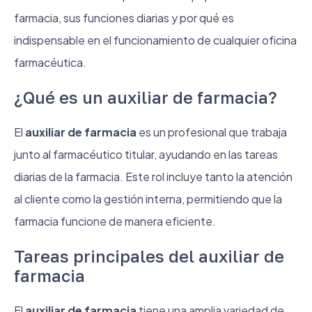
farmacia, sus funciones diarias y por qué es
indispensable en el funcionamiento de cualquier oficina
farmacéutica.
¿Qué es un auxiliar de farmacia?
El
auxiliar de farmacia
es un profesional que trabaja
junto al farmacéutico titular, ayudando en las tareas
diarias de la farmacia. Este rol incluye tanto la atención
al cliente como la gestión interna, permitiendo que la
farmacia funcione de manera eficiente.
Tareas principales del auxiliar de
farmacia
El
auxiliar de farmacia
tiene una amplia variedad de