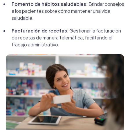
Fomento de hábitos saludables
: Brindar consejos
a los pacientes sobre cómo mantener una vida
saludable.
Facturación de recetas
: Gestionar la facturación
de recetas de manera telemática, facilitando el
trabajo administrativo.