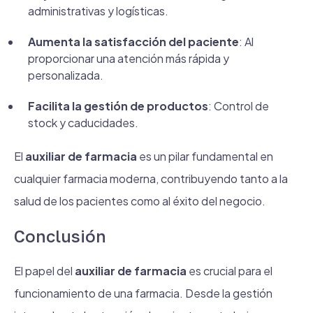
administrativas y logísticas.
Aumenta la satisfacción del paciente
: Al
proporcionar una atención más rápida y
personalizada.
Facilita la gestión de productos
: Control de
stock y caducidades.
El
auxiliar de farmacia
es un pilar fundamental en
cualquier farmacia moderna, contribuyendo tanto a la
salud de los pacientes como al éxito del negocio.
Conclusión
El papel del
auxiliar de farmacia
es crucial para el
funcionamiento de una farmacia. Desde la gestión