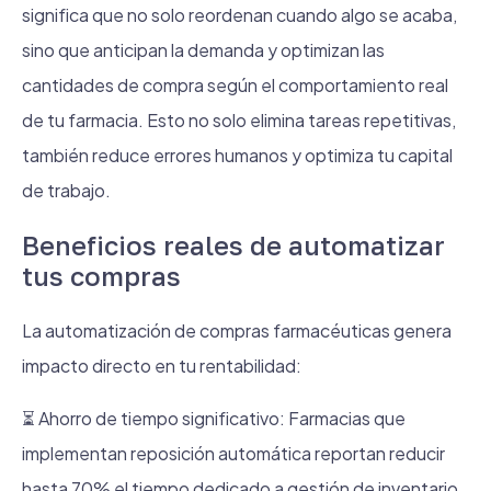
significa que no solo reordenan cuando algo se acaba,
sino que anticipan la demanda y optimizan las
cantidades de compra según el comportamiento real
de tu farmacia. Esto no solo elimina tareas repetitivas,
también reduce errores humanos y optimiza tu capital
de trabajo.
Beneficios reales de automatizar
tus compras
La automatización de compras farmacéuticas genera
impacto directo en tu rentabilidad:
⏳ Ahorro de tiempo significativo: Farmacias que
implementan reposición automática reportan reducir
hasta 70% el tiempo dedicado a gestión de inventario.