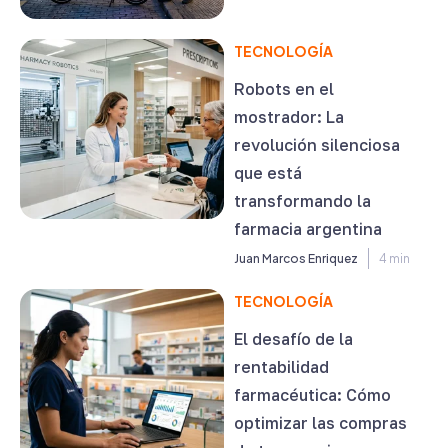
TECNOLOGÍA
Robots en el
mostrador: La
revolución silenciosa
que está
transformando la
farmacia argentina
Juan Marcos Enriquez
4 min
TECNOLOGÍA
El desafío de la
rentabilidad
farmacéutica: Cómo
optimizar las compras