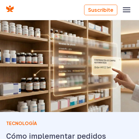
Suscribite
TECNOLOGÍA
Cómo implementar pedidos