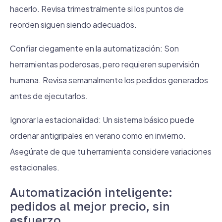
hacerlo. Revisa trimestralmente si los puntos de
reorden siguen siendo adecuados.
Confiar ciegamente en la automatización: Son
herramientas poderosas, pero requieren supervisión
humana. Revisa semanalmente los pedidos generados
antes de ejecutarlos.
Ignorar la estacionalidad: Un sistema básico puede
ordenar antigripales en verano como en invierno.
Asegúrate de que tu herramienta considere variaciones
estacionales.
Automatización inteligente:
pedidos al mejor precio, sin
esfuerzo