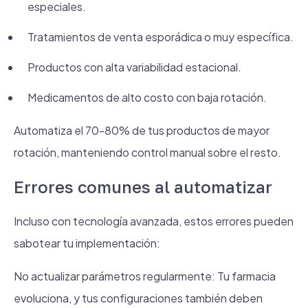
especiales.
Tratamientos de venta esporádica o muy específica.
Productos con alta variabilidad estacional.
Medicamentos de alto costo con baja rotación.
Automatiza el 70-80% de tus productos de mayor
rotación, manteniendo control manual sobre el resto.
Errores comunes al automatizar
Incluso con tecnología avanzada, estos errores pueden
sabotear tu implementación:
No actualizar parámetros regularmente: Tu farmacia
evoluciona, y tus configuraciones también deben