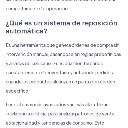
completamente tu operación.
¿Qué es un sistema de reposición
automática?
Es una herramienta que genera órdenes de compra sin
intervención manual, basándose en reglas predefinidas
y análisis de consumo. Funciona monitoreando
constantemente tu inventario y activando pedidos
cuando los productos alcanzan un punto de reorden
específico.
Los sistemas más avanzados van más allá: utilizan
inteligencia artificial para analizar patrones de venta,
estacionalidad y tendencias de consumo. Esto