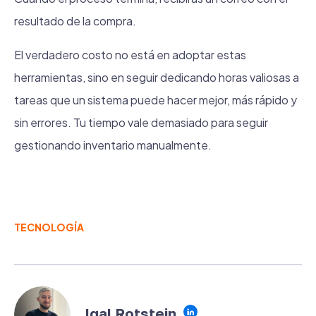
resultado de la compra.
El verdadero costo no está en adoptar estas
herramientas, sino en seguir dedicando horas valiosas a
tareas que un sistema puede hacer mejor, más rápido y
sin errores. Tu tiempo vale demasiado para seguir
gestionando inventario manualmente.
TECNOLOGÍA
Igal Rotstein