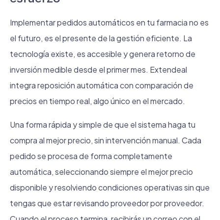
Implementar pedidos automáticos en tu farmacia no es
el futuro, es el presente de la gestión eficiente. La
tecnología existe, es accesible y genera retorno de
inversión medible desde el primer mes. Extendeal
integra reposición automática con comparación de
precios en tiempo real, algo único en el mercado.
Una forma rápida y simple de que el sistema haga tu
compra al mejor precio, sin intervención manual. Cada
pedido se procesa de forma completamente
automática, seleccionando siempre el mejor precio
disponible y resolviendo condiciones operativas sin que
tengas que estar revisando proveedor por proveedor.
Cuando el proceso termina, recibirás un correo con el