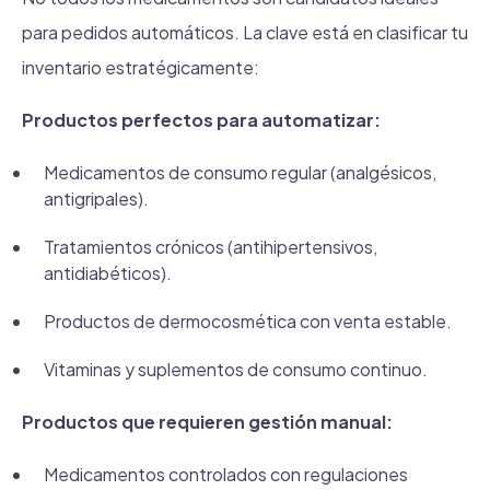
para pedidos automáticos. La clave está en clasificar tu
inventario estratégicamente:
Productos perfectos para automatizar:
Medicamentos de consumo regular (analgésicos,
antigripales).
Tratamientos crónicos (antihipertensivos,
antidiabéticos).
Productos de dermocosmética con venta estable.
Vitaminas y suplementos de consumo continuo.
Productos que requieren gestión manual:
Medicamentos controlados con regulaciones