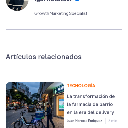
Growth Marketing Specialist
Artículos relacionados
TECNOLOGÍA
La transformación de
la farmacia de barrio
en la era del delivery
Juan Marcos Enriquez
3 min