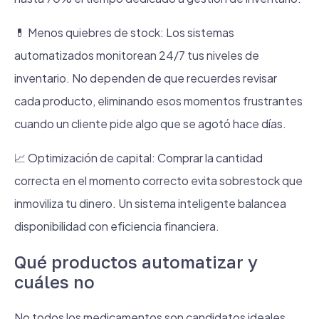
💊 Menos quiebres de stock: Los sistemas
automatizados monitorean 24/7 tus niveles de
inventario. No dependen de que recuerdes revisar
cada producto, eliminando esos momentos frustrantes
cuando un cliente pide algo que se agotó hace días.
📈 Optimización de capital: Comprar la cantidad
correcta en el momento correcto evita sobrestock que
inmoviliza tu dinero. Un sistema inteligente balancea
disponibilidad con eficiencia financiera.
Qué productos automatizar y
cuáles no
No todos los medicamentos son candidatos ideales