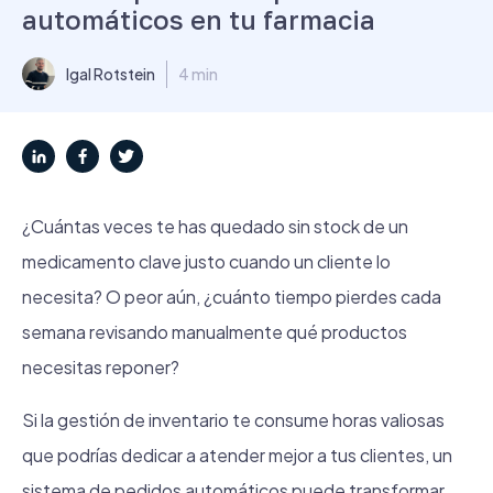
automáticos en tu farmacia
Igal Rotstein
4 min
¿Cuántas veces te has quedado sin stock de un
medicamento clave justo cuando un cliente lo
necesita? O peor aún, ¿cuánto tiempo pierdes cada
semana revisando manualmente qué productos
necesitas reponer?
Si la gestión de inventario te consume horas valiosas
que podrías dedicar a atender mejor a tus clientes, un
sistema de pedidos automáticos puede transformar