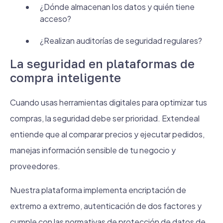
¿Dónde almacenan los datos y quién tiene
acceso?
¿Realizan auditorías de seguridad regulares?
La seguridad en plataformas de
compra inteligente
Cuando usas herramientas digitales para optimizar tus
compras, la seguridad debe ser prioridad. Extendeal
entiende que al comparar precios y ejecutar pedidos,
manejas información sensible de tu negocio y
proveedores.
Nuestra plataforma implementa encriptación de
extremo a extremo, autenticación de dos factores y
cumple con las normativas de protección de datos de