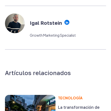
Igal Rotstein
Growth Marketing Specialist
Artículos relacionados
TECNOLOGÍA
La transformación de