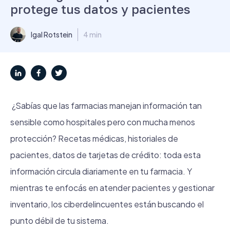
protege tus datos y pacientes
Igal Rotstein
4 min
¿Sabías que las farmacias manejan información tan
sensible como hospitales pero con mucha menos
protección? Recetas médicas, historiales de
pacientes, datos de tarjetas de crédito: toda esta
información circula diariamente en tu farmacia. Y
mientras te enfocás en atender pacientes y gestionar
inventario, los ciberdelincuentes están buscando el
punto débil de tu sistema.