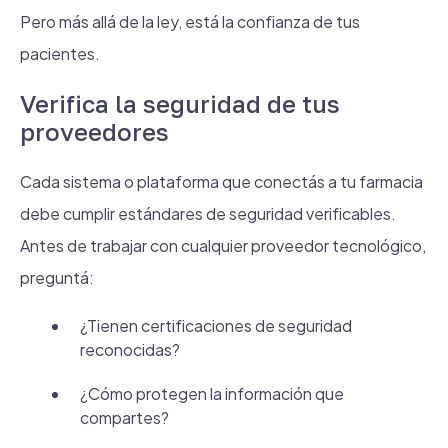
Pero más allá de la ley, está la confianza de tus
pacientes.
Verifica la seguridad de tus
proveedores
Cada sistema o plataforma que conectás a tu farmacia
debe cumplir estándares de seguridad verificables.
Antes de trabajar con cualquier proveedor tecnológico,
preguntá:
¿Tienen certificaciones de seguridad
reconocidas?
¿Cómo protegen la información que
compartes?