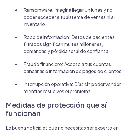
Ransomware: Imaginá llegar un lunes y no
poder acceder a tu sistema de ventas ni al
inventario.
Robo de información: Datos de pacientes
filtrados significan multas millonarias,
demandas y pérdida total de confianza.
Fraude financiero: Acceso a tus cuentas
bancarias o información de pagos de clientes.
Interrupción operativa: Días sin poder vender
mientras resuelves el problema.
Medidas de protección que sí
funcionan
La buena noticia es que no necesitas ser experto en