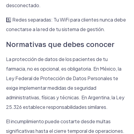
desconectado.
5️⃣ Redes separadas: Tu WiFi para clientes nunca debe
conectarse a la red de tu sistema de gestión.
Normativas que debes conocer
La protección de datos de los pacientes de tu
farmacia, no es opcional, es obligatoria. En México, la
Ley Federal de Protección de Datos Personales te
exige implementar medidas de seguridad
administrativas, físicas y técnicas. En Argentina, la Ley
25.326 establece responsabilidades similares.
El incumplimiento puede costarte desde multas
significativas hasta el cierre temporal de operaciones.