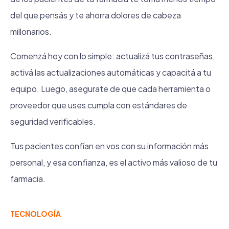
del que pensás y te ahorra dolores de cabeza
millonarios.
Comenzá hoy con lo simple: actualizá tus contraseñas,
activá las actualizaciones automáticas y capacitá a tu
equipo. Luego, asegurate de que cada herramienta o
proveedor que uses cumpla con estándares de
seguridad verificables.
Tus pacientes confían en vos con su información más
personal, y esa confianza, es el activo más valioso de tu
farmacia.
TECNOLOGÍA