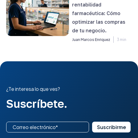
rentabilidad
farmacéutica: Cómo
optimizar las compras
de tu negocio.
Juan Marcos Enriquez
3 min
¿Te interesa lo que ves?
Suscríbete.