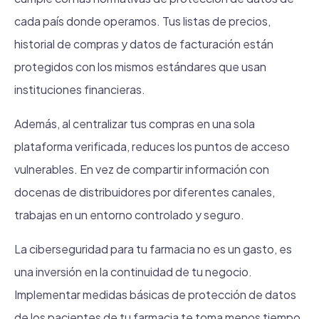
cada país donde operamos. Tus listas de precios,
historial de compras y datos de facturación están
protegidos con los mismos estándares que usan
instituciones financieras.
Además, al centralizar tus compras en una sola
plataforma verificada, reduces los puntos de acceso
vulnerables. En vez de compartir información con
docenas de distribuidores por diferentes canales,
trabajas en un entorno controlado y seguro.
La ciberseguridad para tu farmacia no es un gasto, es
una inversión en la continuidad de tu negocio.
Implementar medidas básicas de protección de datos
de los pacientes de tu farmacia te toma menos tiempo