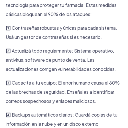
tecnología para proteger tu farmacia. Estas medidas
básicas bloquean el 90% de los ataques:
1️⃣ Contraseñas robustas y únicas para cada sistema.
Usá un gestor de contraseñas si es necesario.
2️⃣ Actualizá todo regularmente: Sistema operativo,
antivirus, software de punto de venta. Las
actualizaciones corrigen vulnerabilidades conocidas.
3️⃣ Capacitá a tu equipo: El error humano causa el 80%
de las brechas de seguridad. Enseñales a identificar
correos sospechosos y enlaces maliciosos.
4️⃣ Backups automáticos diarios: Guardá copias de tu
información en la nube y en un disco externo