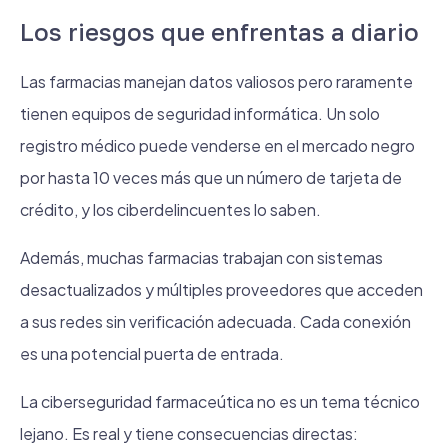
Los riesgos que enfrentas a diario
Las farmacias manejan datos valiosos pero raramente
tienen equipos de seguridad informática. Un solo
registro médico puede venderse en el mercado negro
por hasta 10 veces más que un número de tarjeta de
crédito, y los ciberdelincuentes lo saben.
Además, muchas farmacias trabajan con sistemas
desactualizados y múltiples proveedores que acceden
a sus redes sin verificación adecuada. Cada conexión
es una potencial puerta de entrada.
La ciberseguridad farmaceútica no es un tema técnico
lejano. Es real y tiene consecuencias directas: