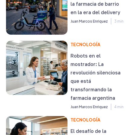
la farmacia de barrio
en la era del delivery
Juan Marcos Enriquez
3 min
TECNOLOGÍA
Robots en el
mostrador: La
revolución silenciosa
que está
transformando la
farmacia argentina
Juan Marcos Enriquez
4 min
TECNOLOGÍA
El desafío de la