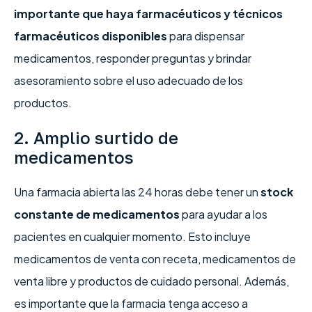
importante que haya farmacéuticos y técnicos
farmacéuticos disponibles
para dispensar
medicamentos, responder preguntas y brindar
asesoramiento sobre el uso adecuado de los
productos.
2. Amplio surtido de
medicamentos
Una farmacia abierta las 24 horas debe tener un
stock
constante de medicamentos
para ayudar a los
pacientes en cualquier momento. Esto incluye
medicamentos de venta con receta, medicamentos de
venta libre y productos de cuidado personal. Además,
es importante que la farmacia tenga acceso a