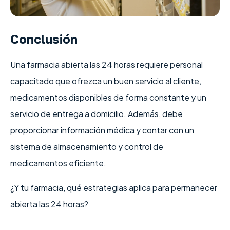
Conclusión
Una farmacia abierta las 24 horas requiere personal
capacitado que ofrezca un buen servicio al cliente,
medicamentos disponibles de forma constante y un
servicio de entrega a domicilio. Además, debe
proporcionar información médica y contar con un
sistema de almacenamiento y control de
medicamentos eficiente.
¿Y tu farmacia, qué estrategias aplica para permanecer
abierta las 24 horas?