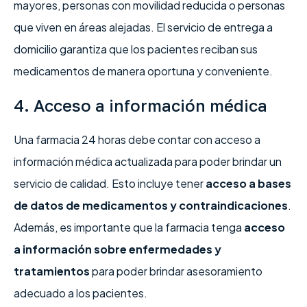
mayores, personas con movilidad reducida o personas
que viven en áreas alejadas. El servicio de entrega a
domicilio garantiza que los pacientes reciban sus
medicamentos de manera oportuna y conveniente.
4. Acceso a información médica
Una farmacia 24 horas debe contar con acceso a
información médica actualizada para poder brindar un
servicio de calidad. Esto incluye tener
acceso a bases
de datos de medicamentos y contraindicaciones
.
Además, es importante que la farmacia tenga
acceso
a información sobre enfermedades y
tratamientos
para poder brindar asesoramiento
adecuado a los pacientes.