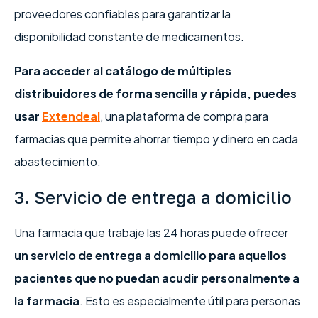
proveedores confiables para garantizar la
disponibilidad constante de medicamentos.
Para acceder al catálogo de múltiples
distribuidores de forma sencilla y rápida, puedes
usar
Extendeal
, una plataforma de compra para
farmacias que permite ahorrar tiempo y dinero en cada
abastecimiento.
3. Servicio de entrega a domicilio
Una farmacia que trabaje las 24 horas puede ofrecer
un servicio de entrega a domicilio para aquellos
pacientes que no puedan acudir personalmente a
la farmacia
. Esto es especialmente útil para personas