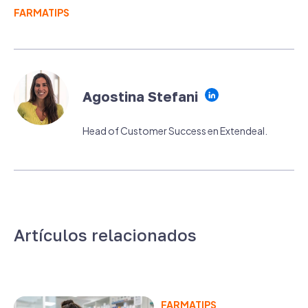
FARMATIPS
Agostina Stefani
Head of Customer Success en Extendeal.
Artículos relacionados
FARMATIPS