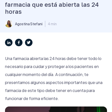
farmacia que está abierta las 24
horas
Agostina Stefani
4 min
Una farmacia abierta las 24 horas debe tener todo lo
necesario para cuidar y proteger a los pacientes en
cualquier momento del día. A continuación, te
presentamos algunos aspectos importantes que una
farmacia de este tipo debe tener en cuenta para
funcionar de forma eficiente.