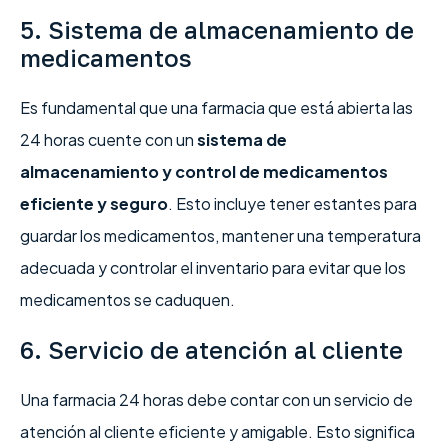
5. Sistema de almacenamiento de
medicamentos
Es fundamental que una farmacia que está abierta las
24 horas cuente con un
sistema de
almacenamiento y control de medicamentos
eficiente y seguro
. Esto incluye tener estantes para
guardar los medicamentos, mantener una temperatura
adecuada y controlar el inventario para evitar que los
medicamentos se caduquen.
6. Servicio de atención al cliente
Una farmacia 24 horas debe contar con un servicio de
atención al cliente eficiente y amigable. Esto significa