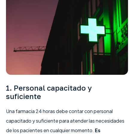
1. Personal capacitado y
suficiente
Una farmacia 24 horas debe contar con personal
capacitado y suficiente para atender las necesidades
de los pacientes en cualquier momento.
Es