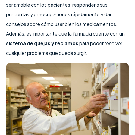
ser amable con los pacientes, responder a sus
preguntas y preocupaciones rápidamente y dar
consejos sobre cómo usar bien los medicamentos.
Además, es importante que la farmacia cuente con un
sistema de quejas y reclamos
para poder resolver
cualquier problema que pueda surgir.