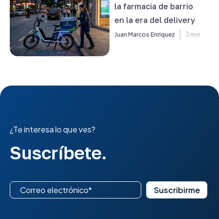
la farmacia de barrio
en la era del delivery
Juan Marcos Enriquez
3 min
¿Te interesa lo que ves?
Suscríbete.