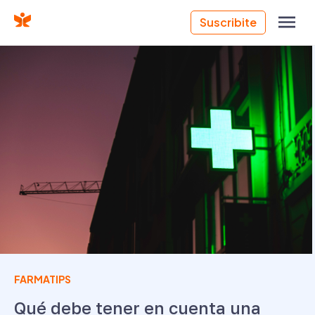
Suscribite
FARMATIPS
Qué debe tener en cuenta una