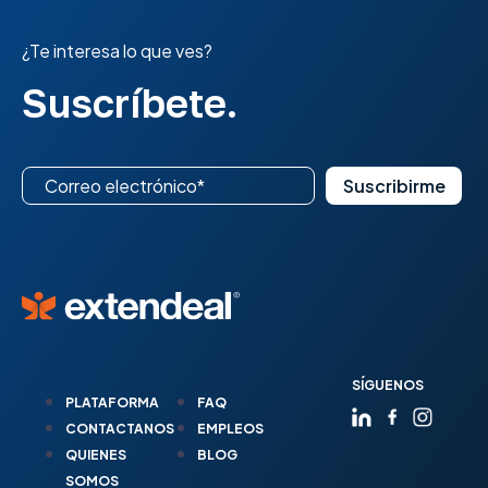
¿Te interesa lo que ves?
Suscríbete.
SÍGUENOS
PLATAFORMA
FAQ
CONTACTANOS
EMPLEOS
QUIENES
BLOG
SOMOS