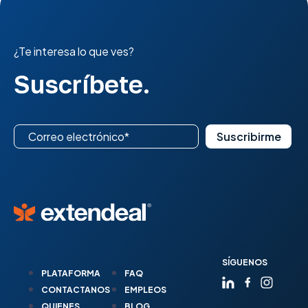
¿Te interesa lo que ves?
Suscríbete.
SÍGUENOS
PLATAFORMA
FAQ
CONTACTANOS
EMPLEOS
QUIENES
BLOG