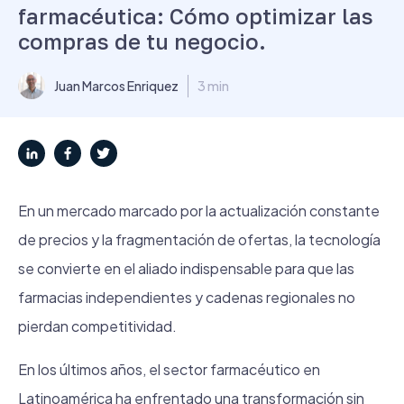
farmacéutica: Cómo optimizar las
compras de tu negocio.
Juan Marcos Enriquez
3 min
En un mercado marcado por la actualización constante
de precios y la fragmentación de ofertas, la tecnología
se convierte en el aliado indispensable para que las
farmacias independientes y cadenas regionales no
pierdan competitividad.
En los últimos años, el sector farmacéutico en
Latinoamérica ha enfrentado una transformación sin