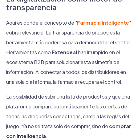
transparencia
Aquí es donde el concepto de "
Farmacia Inteligente
"
cobra relevancia. La transparencia de precios es la
herramienta más poderosa para democratizar el sector.
Herramientas como
Extendeal
han irrumpido en el
ecosistema B2B para solucionar esta asimetría de
información. Al conectar a todos los distribuidores en
una sola plataforma, la farmacia recupera el control.
La posibilidad de subir una lista de productos y que una
plataforma compare automáticamente las ofertas de
todas las droguerías conectadas, cambia las reglas del
juego. Ya no se trata solo de comprar, sino de
comprar
con inteligencia
.