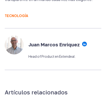
TECNOLOGÍA
Juan Marcos Enriquez
Head of Product en Extendeal.
Artículos relacionados