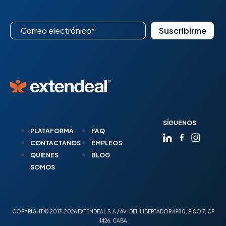
SÍGUENOS
PLATAFORMA
FAQ
CONTACTANOS
EMPLEOS
QUIENES
BLOG
SOMOS
COPYRIGHT © 2017-2026 EXTENDEAL S.A / AV. DEL LIBERTADOR 4980, PISO 7, CP
1426, CABA