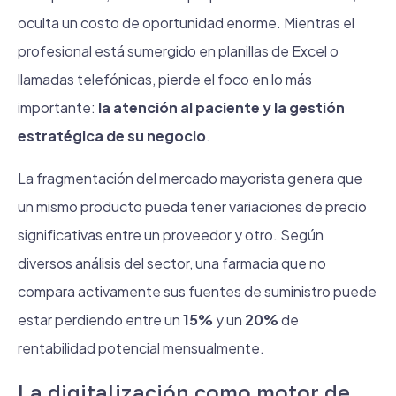
oculta un costo de oportunidad enorme. Mientras el
profesional está sumergido en planillas de Excel o
llamadas telefónicas, pierde el foco en lo más
importante:
la atención al paciente y la gestión
estratégica de su negocio
.
La fragmentación del mercado mayorista genera que
un mismo producto pueda tener variaciones de precio
significativas entre un proveedor y otro. Según
diversos análisis del sector, una farmacia que no
compara activamente sus fuentes de suministro puede
estar perdiendo entre un
15%
y un
20%
de
rentabilidad potencial mensualmente.
La digitalización como motor de