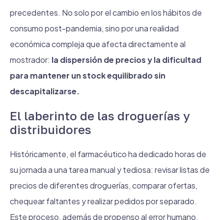
precedentes. No solo por el cambio en los hábitos de
consumo post-pandemia, sino por una realidad
económica compleja que afecta directamente al
mostrador:
la dispersión de precios y la dificultad
para mantener un stock equilibrado sin
descapitalizarse.
El laberinto de las droguerías y
distribuidores
Históricamente, el farmacéutico ha dedicado horas de
su jornada a una tarea manual y tediosa: revisar listas de
precios de diferentes droguerías, comparar ofertas,
chequear faltantes y realizar pedidos por separado.
Este proceso, además de propenso al error humano,