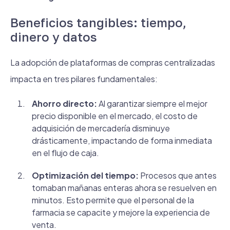
Beneficios tangibles: tiempo,
dinero y datos
La adopción de plataformas de compras centralizadas
impacta en tres pilares fundamentales:
Ahorro directo:
Al garantizar siempre el mejor
precio disponible en el mercado, el costo de
adquisición de mercadería disminuye
drásticamente, impactando de forma inmediata
en el flujo de caja.
Optimización del tiempo:
Procesos que antes
tomaban mañanas enteras ahora se resuelven en
minutos. Esto permite que el personal de la
farmacia se capacite y mejore la experiencia de
venta.