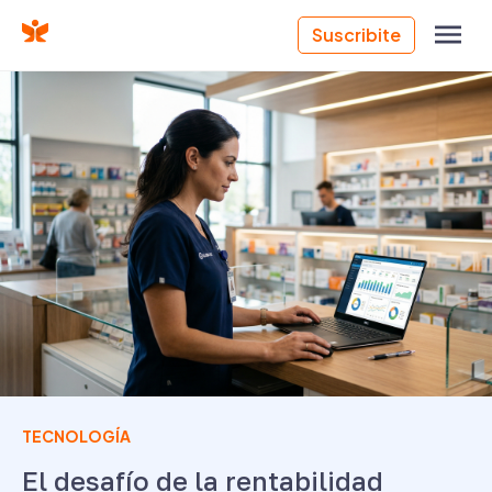
Suscribite
TECNOLOGÍA
El desafío de la rentabilidad