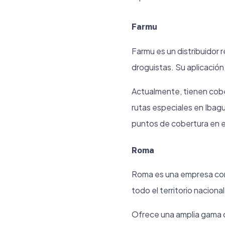
Farmu
Farmu es un distribuidor
droguistas. Su aplicación
Actualmente, tienen cobe
rutas especiales en Ibagu
puntos de cobertura en el
Roma
Roma es una empresa con 
todo el territorio naciona
Ofrece una amplia gama 