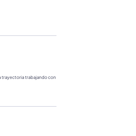
a trayectoria trabajando con