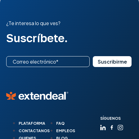
¿Te interesa lo que ves?
Suscríbete.
SÍGUENOS
PLATAFORMA
FAQ
CONTACTANOS
EMPLEOS
QUIENES
BLOG