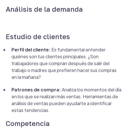
Análisis de la demanda
Estudio de clientes
Perfil del cliente:
Es fundamental entender
quiénes son tus clientes principales. ¿Son
trabajadores que compran después de salir del
trabajo o madres que prefieren hacer sus compras
en la mañana?
Patrones de compra:
Analiza los momentos del día
en los que se realizan más ventas. Herramientas de
análisis de ventas pueden ayudarte a identificar
estas tendencias.
Competencia