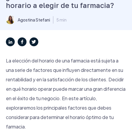
horario a elegir de tu farmacia?
Agostina Stefani
5 min
La elección del horario de una farmacia está sujeta a
una serie de factores que influyen directamente en su
rentabilidad y en la satisfacción de los clientes. Decidir
en qué horario operar puede marcar una gran diferencia
en el éxito de tu negocio. En este artículo,
exploraremos los principales factores que debes
considerar para determinar el horario óptimo de tu
farmacia.