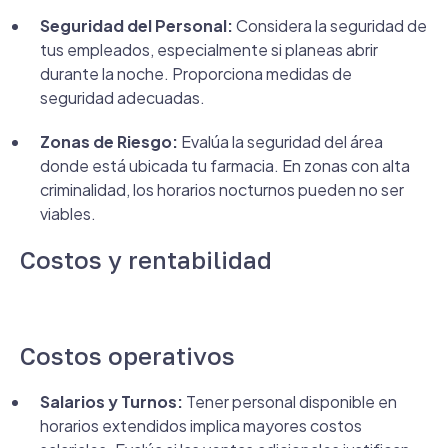
Seguridad del Personal:
Considera la seguridad de
tus empleados, especialmente si planeas abrir
durante la noche. Proporciona medidas de
seguridad adecuadas.
Zonas de Riesgo:
Evalúa la seguridad del área
donde está ubicada tu farmacia. En zonas con alta
criminalidad, los horarios nocturnos pueden no ser
viables.
Costos y rentabilidad
Costos operativos
Salarios y Turnos:
Tener personal disponible en
horarios extendidos implica mayores costos