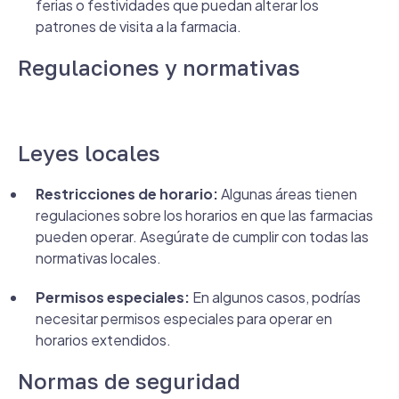
ferias o festividades que puedan alterar los
patrones de visita a la farmacia.
Regulaciones y normativas
Leyes locales
Restricciones de horario:
Algunas áreas tienen
regulaciones sobre los horarios en que las farmacias
pueden operar. Asegúrate de cumplir con todas las
normativas locales.
Permisos especiales:
En algunos casos, podrías
necesitar permisos especiales para operar en
horarios extendidos.
Normas de seguridad