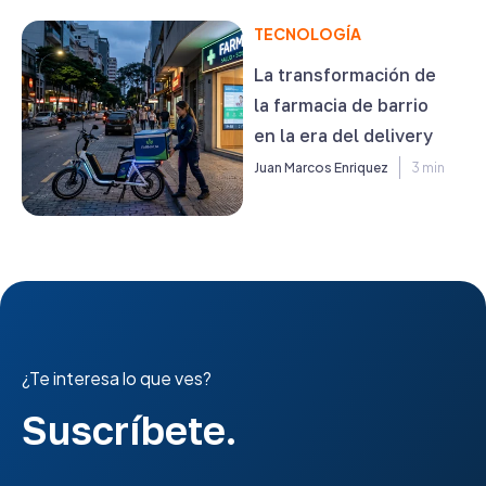
TECNOLOGÍA
La transformación de
la farmacia de barrio
en la era del delivery
Juan Marcos Enriquez
3 min
¿Te interesa lo que ves?
Suscríbete.