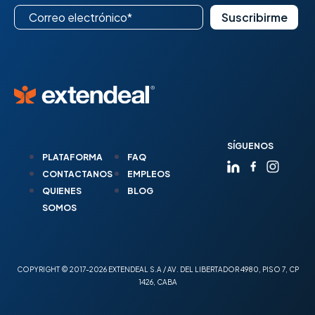
SÍGUENOS
PLATAFORMA
FAQ
CONTACTANOS
EMPLEOS
QUIENES
BLOG
SOMOS
COPYRIGHT © 2017-2026 EXTENDEAL S.A / AV. DEL LIBERTADOR 4980, PISO 7, CP
1426, CABA