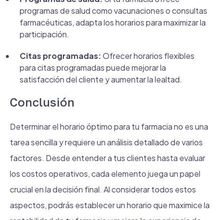
programas de salud como vacunaciones o consultas
farmacéuticas, adapta los horarios para maximizar la
participación.
Citas programadas:
Ofrecer horarios flexibles
para citas programadas puede mejorar la
satisfacción del cliente y aumentar la lealtad.
Conclusión
Determinar el horario óptimo para tu farmacia no es una
tarea sencilla y requiere un análisis detallado de varios
factores. Desde entender a tus clientes hasta evaluar
los costos operativos, cada elemento juega un papel
crucial en la decisión final. Al considerar todos estos
aspectos, podrás establecer un horario que maximice la