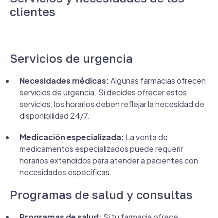
clientes
Servicios de urgencia
Necesidades médicas:
Algunas farmacias ofrecen
servicios de urgencia. Si decides ofrecer estos
servicios, los horarios deben reflejar la necesidad de
disponibilidad 24/7.
Medicación especializada:
La venta de
medicamentos especializados puede requerir
horarios extendidos para atender a pacientes con
necesidades específicas.
Programas de salud y consultas
Programas de salud:
Si tu farmacia ofrece