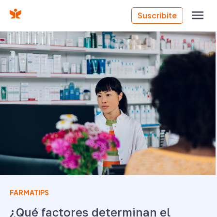
Suscribite
FARMATIPS
¿Qué factores determinan el