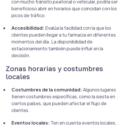
con mucho tránsito peatonal o vehicular, podría ser
beneficioso abrir en horarios que coincidan con los
picos de tráfico.
Accesibilidad:
Evalúa la facilidad con la que los
clientes pueden llegar a tu farmacia en diferentes
momentos del día. La disponibilidad de
estacionamiento también puede influir en la
decisión.
Zonas horarias y costumbres
locales
Costumbres de la comunidad:
Algunos lugares
tienen costumbres específicas, como la siesta en
ciertos países, que pueden afectar el flujo de
clientes.
Eventos locales:
Ten en cuenta eventos locales,