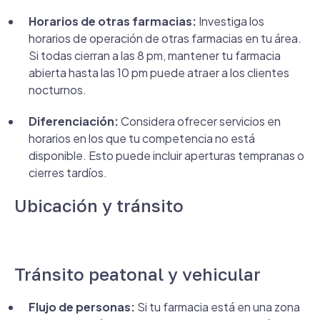
Horarios de otras farmacias:
Investiga los
horarios de operación de otras farmacias en tu área.
Si todas cierran a las 8 pm, mantener tu farmacia
abierta hasta las 10 pm puede atraer a los clientes
nocturnos.
Diferenciación:
Considera ofrecer servicios en
horarios en los que tu competencia no está
disponible. Esto puede incluir aperturas tempranas o
cierres tardíos.
Ubicación y tránsito
Tránsito peatonal y vehicular
Flujo de personas:
Si tu farmacia está en una zona