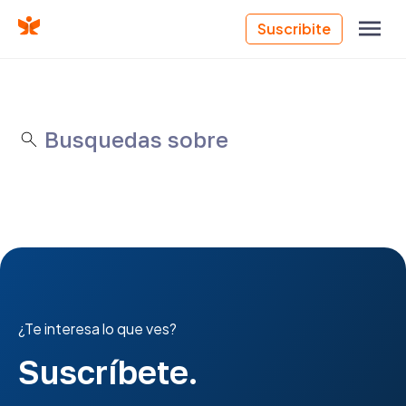
Suscribite
Busquedas sobre
¿Te interesa lo que ves?
Suscríbete.