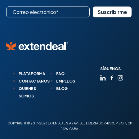
SÍGUENOS
PLATAFORMA
FAQ
CONTACTANOS
EMPLEOS
QUIENES
BLOG
SOMOS
COPYRIGHT © 2017-2026 EXTENDEAL S.A / AV. DEL LIBERTADOR 4980, PISO 7, CP
1426, CABA