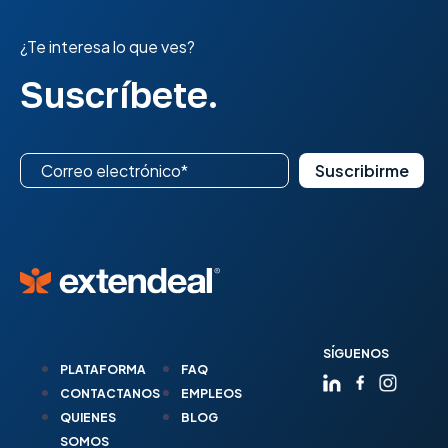
¿Te interesa lo que ves?
Suscríbete.
SÍGUENOS
PLATAFORMA
FAQ
CONTACTANOS
EMPLEOS
QUIENES
BLOG
SOMOS