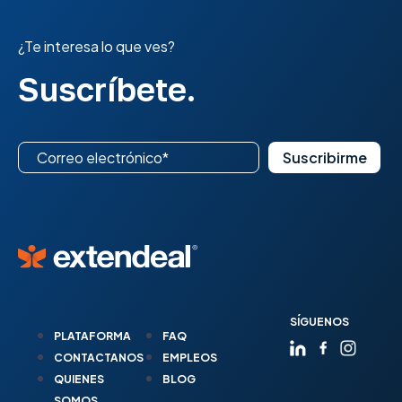
¿Te interesa lo que ves?
Suscríbete.
SÍGUENOS
PLATAFORMA
FAQ
CONTACTANOS
EMPLEOS
QUIENES
BLOG
SOMOS