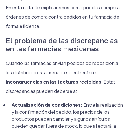
En esta nota, te explicaremos cómo puedes comparar
órdenes de compra contra pedidos en tu farmacia de
forma eficiente.
El problema de las discrepancias
en las farmacias mexicanas
Cuando las farmacias envían pedidos de reposición a
los distribuidores, a menudo se enfrentan a
incongruencias en las facturas recibidas
. Estas
discrepancias pueden deberse a:
Actualización de condiciones:
Entre la realización
y la confirmación del pedido, los precios de los
productos pueden cambiar y algunos artículos
pueden quedar fuera de stock, lo que afectará la