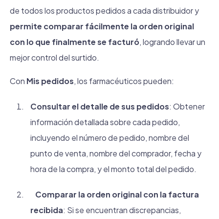
de todos los productos pedidos a cada distribuidor y
permite comparar fácilmente la orden original
con lo que finalmente se facturó
, logrando llevar un
mejor control del surtido.
Con
Mis pedidos
, los farmacéuticos pueden:
Consultar el detalle de sus pedidos
: Obtener
información detallada sobre cada pedido,
incluyendo el número de pedido, nombre del
punto de venta, nombre del comprador, fecha y
hora de la compra, y el monto total del pedido.
Comparar la orden original con la factura
recibida
: Si se encuentran discrepancias,