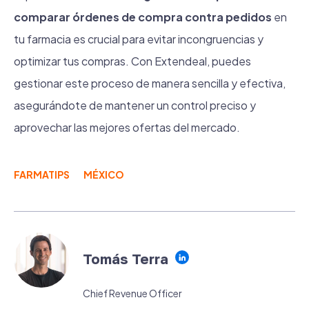
comparar órdenes de compra contra pedidos
en
tu farmacia es crucial para evitar incongruencias y
optimizar tus compras. Con Extendeal, puedes
gestionar este proceso de manera sencilla y efectiva,
asegurándote de mantener un control preciso y
aprovechar las mejores ofertas del mercado.
FARMATIPS
MÉXICO
Tomás Terra
Chief Revenue Officer