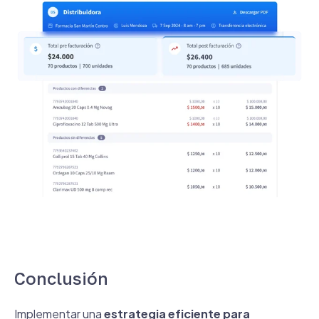
Conclusión
Implementar una
estrategia eficiente para