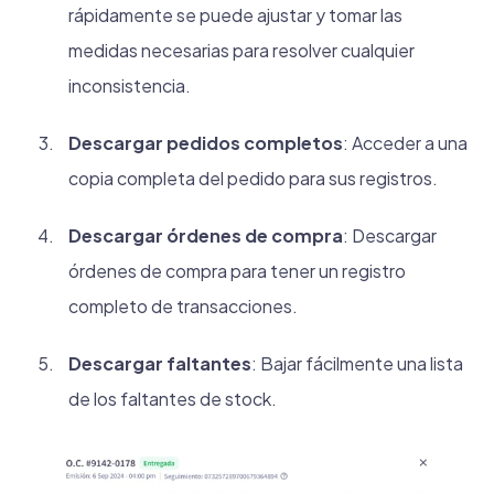
rápidamente se puede ajustar y tomar las
medidas necesarias para resolver cualquier
inconsistencia.
Descargar pedidos completos
: Acceder a una
copia completa del pedido para sus registros.
Descargar órdenes de compra
: Descargar
órdenes de compra para tener un registro
completo de transacciones.
Descargar faltantes
: Bajar fácilmente una lista
de los faltantes de stock.