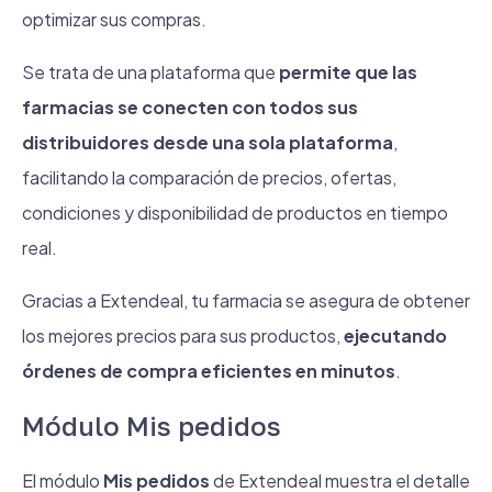
optimizar sus compras.
Se trata de una plataforma que
permite que las
farmacias se conecten con todos sus
distribuidores desde una sola plataforma
,
facilitando la comparación de precios, ofertas,
condiciones y disponibilidad de productos en tiempo
real.
Gracias a Extendeal, tu farmacia se asegura de obtener
los mejores precios para sus productos,
ejecutando
órdenes de compra eficientes en minutos
.
Módulo Mis pedidos
El módulo
Mis pedidos
de Extendeal muestra el detalle