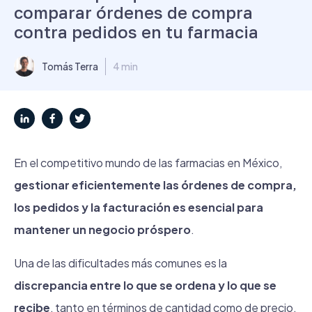
comparar órdenes de compra
contra pedidos en tu farmacia
Tomás Terra
4 min
En el competitivo mundo de las farmacias en México,
gestionar eficientemente las órdenes de compra,
los pedidos y la facturación es esencial para
mantener un negocio próspero
.
Una de las dificultades más comunes es la
discrepancia entre lo que se ordena y lo que se
recibe
, tanto en términos de cantidad como de precio.