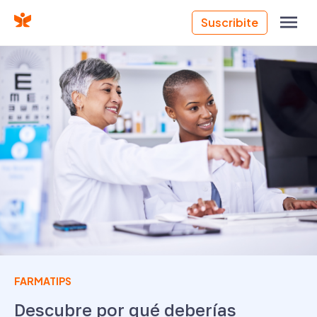
Suscribite
FARMATIPS
Descubre por qué deberías