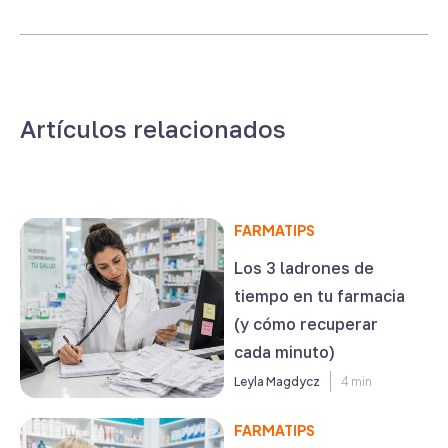
Artículos relacionados
FARMATIPS
Los 3 ladrones de
tiempo en tu farmacia
(y cómo recuperar
cada minuto)
Leyla Magdycz
4 min
FARMATIPS