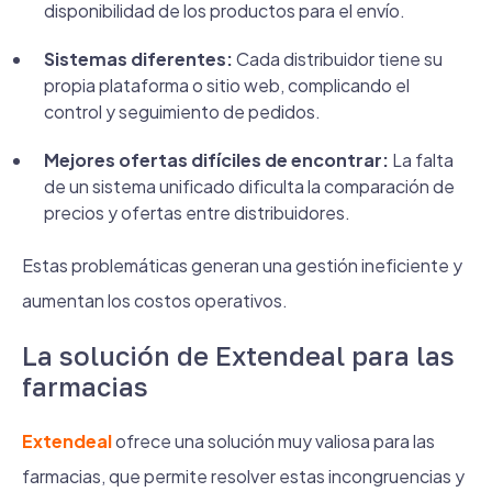
disponibilidad de los productos para el envío.
Sistemas diferentes:
Cada distribuidor tiene su
propia plataforma o sitio web, complicando el
control y seguimiento de pedidos.
Mejores ofertas difíciles de encontrar:
La falta
de un sistema unificado dificulta la comparación de
precios y ofertas entre distribuidores.
Estas problemáticas generan una gestión ineficiente y
aumentan los costos operativos.
La solución de Extendeal para las
farmacias
Extendeal
ofrece una solución muy valiosa para las
farmacias, que permite resolver estas incongruencias y