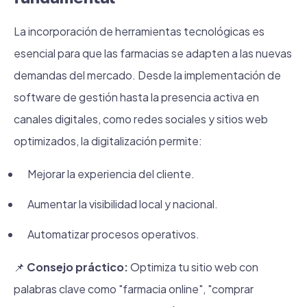
La incorporación de herramientas tecnológicas es
esencial para que las farmacias se adapten a las nuevas
demandas del mercado. Desde la implementación de
software de gestión hasta la presencia activa en
canales digitales, como redes sociales y sitios web
optimizados, la digitalización permite:
Mejorar la experiencia del cliente.
Aumentar la visibilidad local y nacional.
Automatizar procesos operativos.
📌
Consejo práctico:
Optimiza tu sitio web con
palabras clave como "farmacia online", "comprar