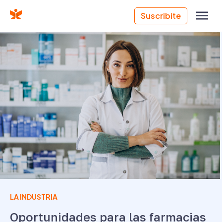
Suscribite
LA INDUSTRIA
Oportunidades para las farmacias