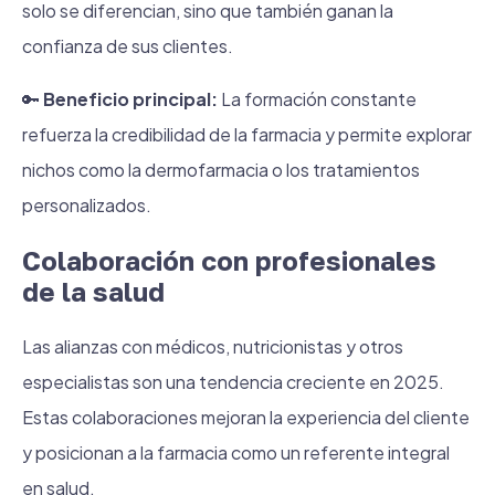
solo se diferencian, sino que también ganan la
confianza de sus clientes.
🔑
Beneficio principal:
La formación constante
refuerza la credibilidad de la farmacia y permite explorar
nichos como la dermofarmacia o los tratamientos
personalizados.
Colaboración con profesionales
de la salud
Las alianzas con médicos, nutricionistas y otros
especialistas son una tendencia creciente en 2025.
Estas colaboraciones mejoran la experiencia del cliente
y posicionan a la farmacia como un referente integral
en salud.