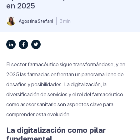
en 2025
Agostina Stefani
3 min
El sector farmacéutico sigue transformándose, y en
2025 las farmacias enfrentan un panorama lleno de
desafíos y posibilidades. La digitalización, la
diversificación de servicios y el rol del farmacéutico
como asesor sanitario son aspectos clave para
comprender esta evolución.
La digitalización como pilar
fundamental