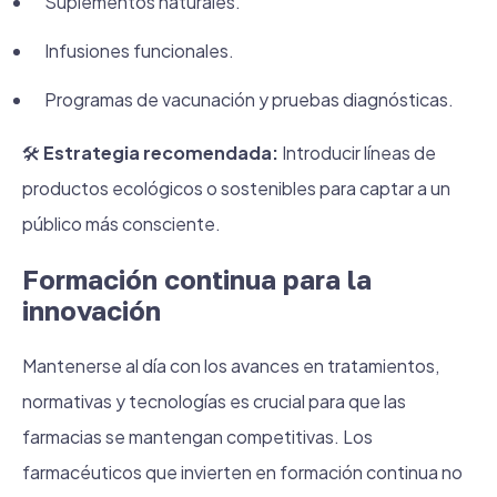
Suplementos naturales.
Infusiones funcionales.
Programas de vacunación y pruebas diagnósticas.
🛠
Estrategia recomendada:
Introducir líneas de
productos ecológicos o sostenibles para captar a un
público más consciente.
Formación continua para la
innovación
Mantenerse al día con los avances en tratamientos,
normativas y tecnologías es crucial para que las
farmacias se mantengan competitivas. Los
farmacéuticos que invierten en formación continua no