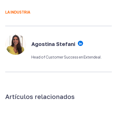
LA INDUSTRIA
Agostina Stefani
Head of Customer Success en Extendeal.
Artículos relacionados