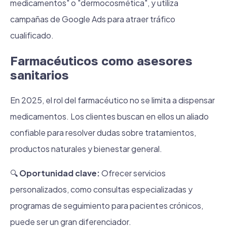
medicamentos" o "dermocosmética", y utiliza
campañas de Google Ads para atraer tráfico
cualificado.
Farmacéuticos como asesores
sanitarios
En 2025, el rol del farmacéutico no se limita a dispensar
medicamentos. Los clientes buscan en ellos un aliado
confiable para resolver dudas sobre tratamientos,
productos naturales y bienestar general.
🔍
Oportunidad clave:
Ofrecer servicios
personalizados, como consultas especializadas y
programas de seguimiento para pacientes crónicos,
puede ser un gran diferenciador.