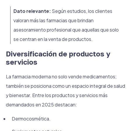
Dato relevante:
Según estudios, los clientes
valoran más las farmacias que brindan
asesoramiento profesional que aquellas que solo
se centran en la venta de productos.
Diversificación de productos y
servicios
La farmacia moderna no solo vende medicamentos;
también se posiciona como un espacio integral de salud
y bienestar. Entre los productos y servicios más
demandados en 2025 destacan:
Dermocosmética.