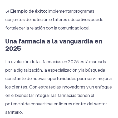
🤝
Ejemplo de éxito:
Implementar programas
conjuntos de nutrición o talleres educativos puede
fortalecer la relación con la comunidad local.
Una farmacia a la vanguardia en
2025
La evolución de las farmacias en 2025 está marcada
por la digitalización, la especialización y la búsqueda
constante de nuevas oportunidades para servir mejor a
los clientes. Con estrategias innovadoras y un enfoque
en el bienestar integral, las farmacias tienen el
potencial de convertirse en líderes dentro del sector
sanitario.