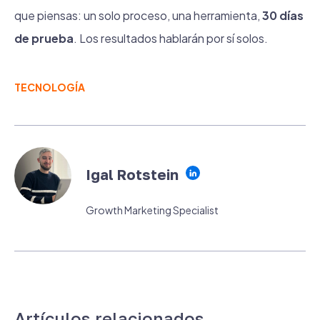
que piensas: un solo proceso, una herramienta,
30 días
de prueba
. Los resultados hablarán por sí solos.
TECNOLOGÍA
Igal Rotstein
Growth Marketing Specialist
Artículos relacionados