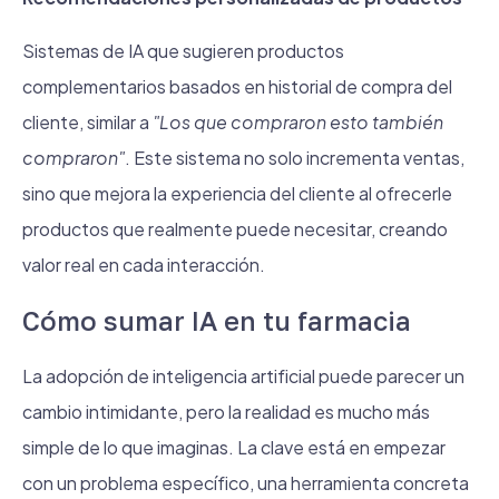
Sistemas de IA que sugieren productos
complementarios basados en historial de compra del
cliente, similar a
"Los que compraron esto también
compraron"
. Este sistema no solo incrementa ventas,
sino que mejora la experiencia del cliente al ofrecerle
productos que realmente puede necesitar, creando
valor real en cada interacción.
Cómo sumar IA en tu farmacia
La adopción de inteligencia artificial puede parecer un
cambio intimidante, pero la realidad es mucho más
simple de lo que imaginas. La clave está en empezar
con un problema específico, una herramienta concreta