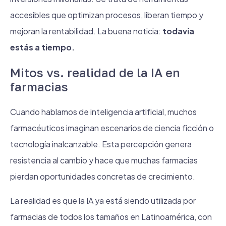
accesibles que optimizan procesos, liberan tiempo y
mejoran la rentabilidad. La buena noticia:
todavía
estás a tiempo.
Mitos vs. realidad de la IA en
farmacias
Cuando hablamos de inteligencia artificial, muchos
farmacéuticos imaginan escenarios de ciencia ficción o
tecnología inalcanzable. Esta percepción genera
resistencia al cambio y hace que muchas farmacias
pierdan oportunidades concretas de crecimiento.
La realidad es que la IA ya está siendo utilizada por
farmacias de todos los tamaños en Latinoamérica, con