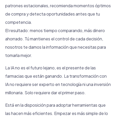
patrones estacionales, recomienda momentos óptimos
de compra y detecta oportunidades antes que tu
competencia.
El resultado: menos tiempo comparando, más dinero
ahorrado. Tú mantienes el control de cada decisión,
nosotros te damos la información que necesitas para
tomarla mejor.
La IA no es el futuro lejano, es el presente de las
farmacias que están ganando. La transformación con
IA no requiere ser experto en tecnología ni una inversión
millonaria. Solo requiere dar el primer paso.
Está en la disposición para adoptar herramientas que
las hacen más eficientes. Empezar es más simple de lo