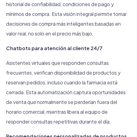
historial de confiabilidad, condiciones de pago y
mínimos de compra. Esta visión integral permite tomar
decisiones de compra más inteligentes basadas en
valor real, no solo en el precio más bajo.
Chatbots para atención al cliente 24/7
Asistentes virtuales que responden consultas
frecuentes, verifican disponibilidad de productos y
reservan pedidos, incluso cuando la farmacia está
cerrada. Esta automatización captura oportunidades
de venta que normalmente se perderían fuera del
horario comercial, mientras libera al equipo de
responder consultas repetitivas durante el día.
Recomendaciones personalizadas de productos