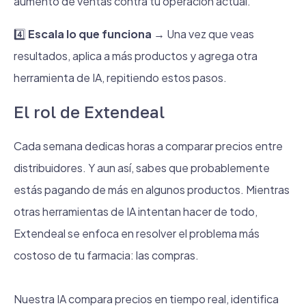
aumento de ventas contra tu operación actual.
4️⃣
Escala lo que funciona
→ Una vez que veas
resultados, aplica a más productos y agrega otra
herramienta de IA, repitiendo estos pasos.
El rol de Extendeal
Cada semana dedicas horas a comparar precios entre
distribuidores. Y aun así, sabes que probablemente
estás pagando de más en algunos productos. Mientras
otras herramientas de IA intentan hacer de todo,
Extendeal se enfoca en resolver el problema más
costoso de tu farmacia: las compras.
Nuestra IA compara precios en tiempo real, identifica