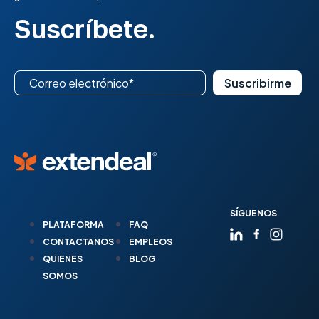
Suscríbete.
SÍGUENOS
PLATAFORMA
FAQ
CONTACTANOS
EMPLEOS
QUIENES
BLOG
SOMOS