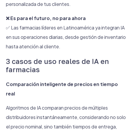
personalizada de tus clientes.
❌ Es para el futuro, no para ahora
✅ Las farmacias líderes en Latinoamérica ya integran IA
en sus operaciones diarias, desde gestión de inventario
hasta atención al cliente.
3 casos de uso reales de IA en
farmacias
Comparación inteligente de precios en tiempo
real
Algoritmos de IA comparan precios de múltiples
distribuidores instantáneamente, considerando no solo
el precio nominal, sino también tiempos de entrega,