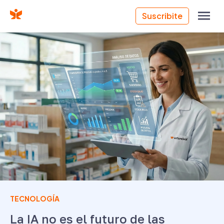
Suscribite
TECNOLOGÍA
La IA no es el futuro de las