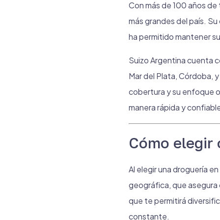
Con más de 100 años de 
más grandes del país. Su 
ha permitido mantener su
Suizo Argentina cuenta c
Mar del Plata, Córdoba, y 
cobertura y su enfoque o
manera rápida y confiabl
Cómo elegir 
Al elegir una droguería 
geográfica, que asegura 
que te permitirá diversifi
constante.