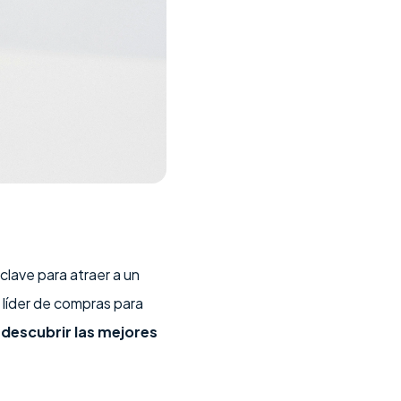
lave para atraer a un
a líder de compras para
 descubrir las mejores