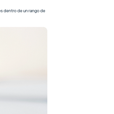
es dentro de un rango de