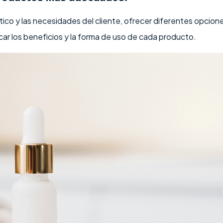
ico y las necesidades del cliente, ofrecer diferentes opcion
ar los beneficios y la forma de uso de cada producto.