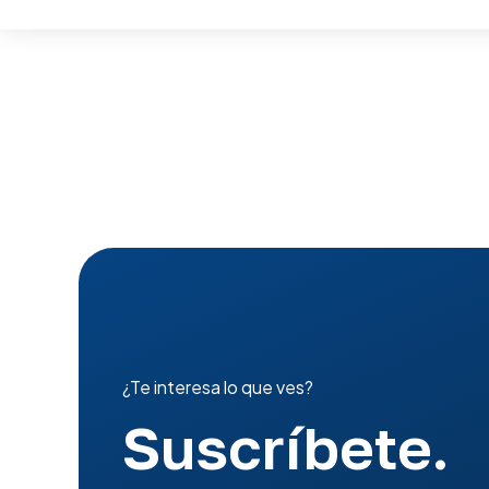
¿Te interesa lo que ves?
Suscríbete.