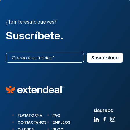
¿Te interesa lo que ves?
Suscríbete.
SÍGUENOS
PLATAFORMA
FAQ
CONTACTANOS
EMPLEOS
QUIENES
BLOG