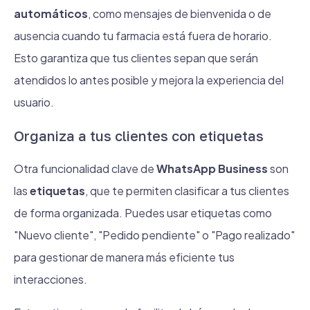
automáticos
, como mensajes de bienvenida o de
ausencia cuando tu farmacia está fuera de horario.
Esto garantiza que tus clientes sepan que serán
atendidos lo antes posible y mejora la experiencia del
usuario.
Organiza a tus clientes con etiquetas
Otra funcionalidad clave de
WhatsApp Business
son
las
etiquetas
, que te permiten clasificar a tus clientes
de forma organizada. Puedes usar etiquetas como
"Nuevo cliente", "Pedido pendiente" o "Pago realizado"
para gestionar de manera más eficiente tus
interacciones.