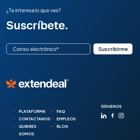
¿Te interesa lo que ves?
Suscríbete.
SÍGUENOS
PLATAFORMA
FAQ
CONTACTANOS
EMPLEOS
QUIENES
BLOG
SOMOS