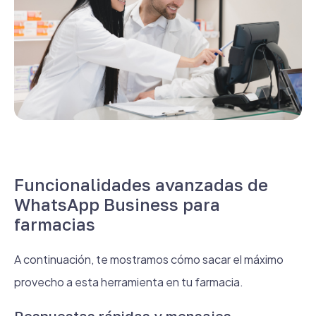
Funcionalidades avanzadas de
WhatsApp Business para
farmacias
A continuación, te mostramos cómo sacar el máximo
provecho a esta herramienta en tu farmacia.