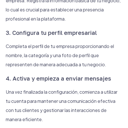
empresa. Registra la información básica de tu negocio,
lo cual es crucial para establecer una presencia
profesional en la plataforma.
3. Configura tu perfil empresarial
Completa el perfil de tu empresa proporcionando el
nombre, la categoría y una foto de perfil que
representen de manera adecuada a tu negocio.
4. Activa y empieza a enviar mensajes
Una vez finalizada la configuración, comienza a utilizar
tu cuenta para mantener una comunicación efectiva
con tus clientes y gestionar las interacciones de
manera eficiente.