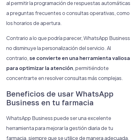
al permitir la programación de respuestas automáticas
a preguntas frecuentes o consultas operativas, como
los horarios de apertura.
Contrario a lo que podría parecer, WhatsApp Business
no disminuye la personalización del servicio. Al
contrario,
se convierte en una herramienta valiosa
para optimizar la atención
, permitiéndote
concentrarte en resolver consultas más complejas.
Beneficios de usar WhatsApp
Business en tu farmacia
WhatsApp Business puede ser una excelente
herramienta para mejorar la gestión diaria de tu
farmacia, siempre que se utilice de manera adecuada.