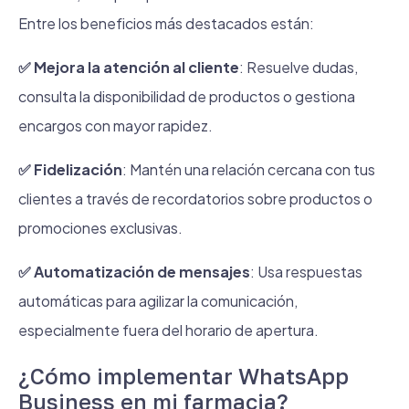
Entre los beneficios más destacados están:
✅ Mejora la atención al cliente
: Resuelve dudas,
consulta la disponibilidad de productos o gestiona
encargos con mayor rapidez.
✅ Fidelización
: Mantén una relación cercana con tus
clientes a través de recordatorios sobre productos o
promociones exclusivas.
✅ Automatización de mensajes
: Usa respuestas
automáticas para agilizar la comunicación,
especialmente fuera del horario de apertura.
¿Cómo implementar WhatsApp
Business en mi farmacia?