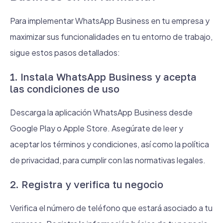
Para implementar WhatsApp Business en tu empresa y
maximizar sus funcionalidades en tu entorno de trabajo,
sigue estos pasos detallados:
1. Instala WhatsApp Business y acepta
las condiciones de uso
Descarga la aplicación WhatsApp Business desde
Google Play o Apple Store. Asegúrate de leer y
aceptar los términos y condiciones, así como la política
de privacidad, para cumplir con las normativas legales.
2. Registra y verifica tu negocio
Verifica el número de teléfono que estará asociado a tu