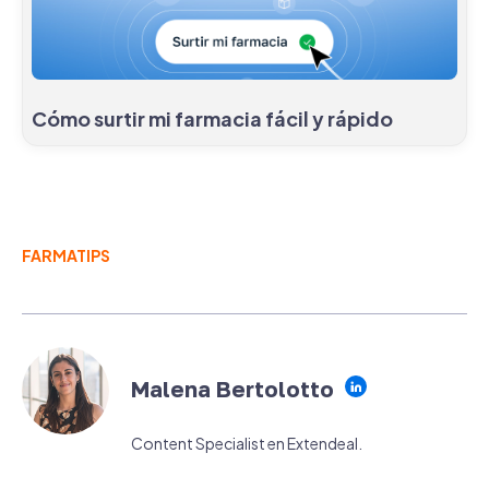
Cómo surtir mi farmacia fácil y rápido
FARMATIPS
Malena Bertolotto
Content Specialist en Extendeal.