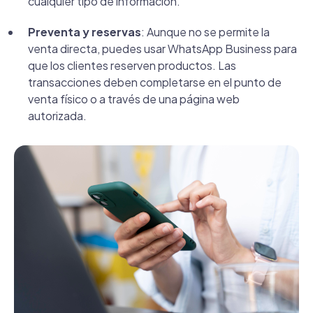
cualquier tipo de información.
Preventa y reservas
: Aunque no se permite la
venta directa, puedes usar WhatsApp Business para
que los clientes reserven productos. Las
transacciones deben completarse en el punto de
venta físico o a través de una página web
autorizada.