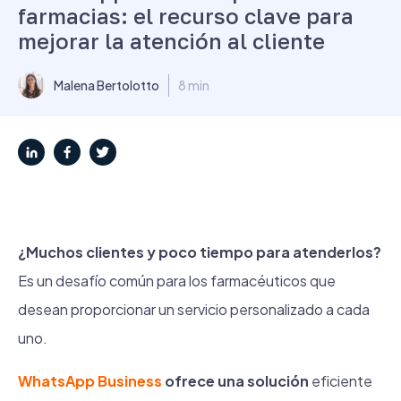
farmacias: el recurso clave para
mejorar la atención al cliente
Malena Bertolotto
8 min
¿Muchos clientes y poco tiempo para atenderlos?
Es un desafío común para los farmacéuticos que
desean proporcionar un servicio personalizado a cada
uno.
WhatsApp Business
ofrece una solución
eficiente