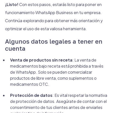
¡Listo!
Con estos pasos, estarás listo para poner en
funcionamiento WhatsApp Business en tu empresa.
Continúa explorando para obtener más orientación y
optimizar el uso de esta valiosa herramienta.
Algunos datos legales a tener en
cuenta
Venta de productos sin receta
: La venta de
medicamentos bajo receta está prohibida a través
de WhatsApp. Solo se pueden comercializar
productos de libre venta, como suplementos o
medicamentos OTC.
Protección de datos
: Es vital respetar la normativa
de protección de datos. Asegúrate de contar con el
consentimiento de tus clientes antes de enviarles