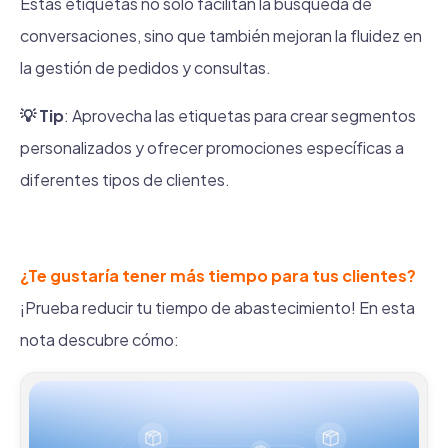
Estas etiquetas no solo facilitan la búsqueda de
conversaciones, sino que también mejoran la fluidez en
la gestión de pedidos y consultas.
💡 Tip
: Aprovecha las etiquetas para crear segmentos
personalizados y ofrecer promociones específicas a
diferentes tipos de clientes.
¿Te gustaría tener más tiempo para tus clientes?
¡Prueba reducir tu tiempo de abastecimiento! En esta
nota descubre cómo: